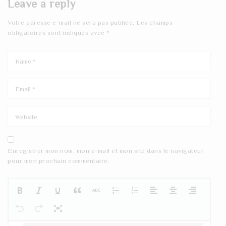
Leave a reply
Votre adresse e-mail ne sera pas publiée.
Les champs
obligatoires sont indiqués avec
*
Enregistrer mon nom, mon e-mail et mon site dans le navigateur
pour mon prochain commentaire.