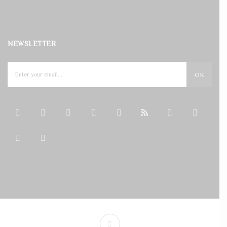
NEWSLETTER
OK