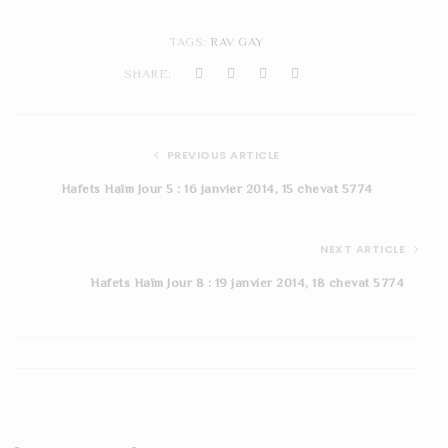
TAGS:
RAV GAY
SHARE:
PREVIOUS ARTICLE
Hafets Haïm Jour 5 : 16 janvier 2014, 15 chevat 5774
NEXT ARTICLE
Hafets Haïm Jour 8 : 19 janvier 2014, 18 chevat 5774