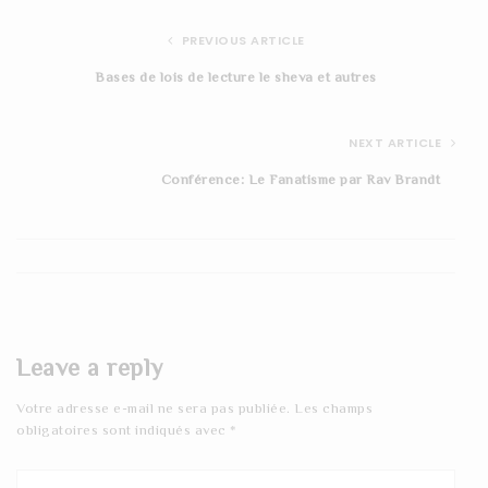
PREVIOUS ARTICLE
Bases de lois de lecture le sheva et autres
NEXT ARTICLE
Conférence: Le Fanatisme par Rav Brandt
Leave a reply
Votre adresse e-mail ne sera pas publiée.
Les champs
obligatoires sont indiqués avec
*