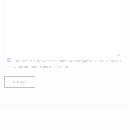
Notifiez-moi des commentaires à venir par mail. Vous pouvez
aussi
vous abonner
sans commenter.