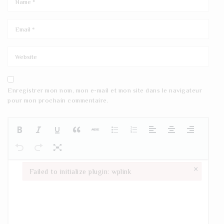
Enregistrer mon nom, mon e-mail et mon site dans le navigateur
pour mon prochain commentaire.
×
Failed to initialize plugin: wplink
Failed to initialize plugin: wplink