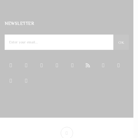
NEWSLETTER
OK