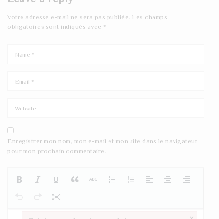
Votre adresse e-mail ne sera pas publiée.
Les champs
obligatoires sont indiqués avec
*
Enregistrer mon nom, mon e-mail et mon site dans le navigateur
pour mon prochain commentaire.
×