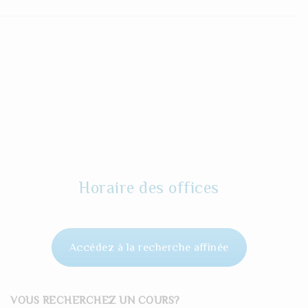
Horaire des offices
Accédez à la recherche affinée
VOUS RECHERCHEZ UN COURS?