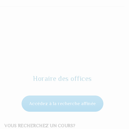
Horaire des offices
Accédez à la recherche affinée
VOUS RECHERCHEZ UN COURS?