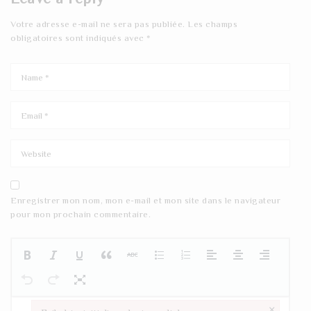
Votre adresse e-mail ne sera pas publiée.
Les champs
obligatoires sont indiqués avec
*
Enregistrer mon nom, mon e-mail et mon site dans le navigateur
pour mon prochain commentaire.
×