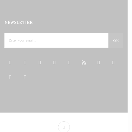
NEWSLETTER
OK