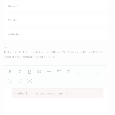
Enregistrer mon nom, mon e-mail et mon site dans le navigateur
pour mon prochain commentaire.
×
Failed to initialize plugin: wplink
Failed to initialize plugin: wplink