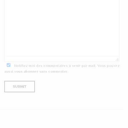
Notifiez-moi des commentaires à venir par mail. Vous pouvez
aussi
vous abonner
sans commenter.