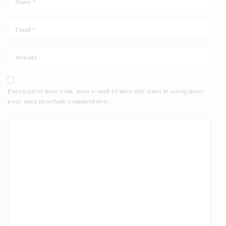
Enregistrer mon nom, mon e-mail et mon site dans le navigateur
pour mon prochain commentaire.