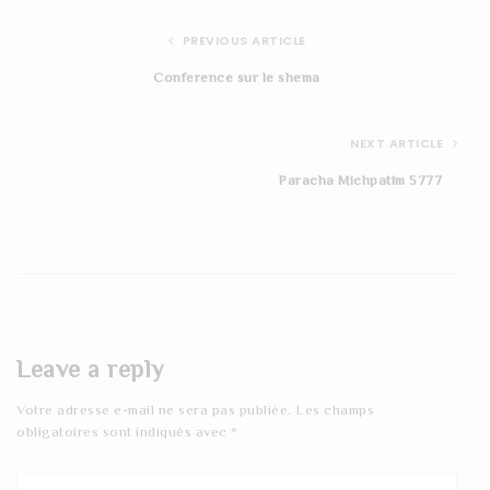
PREVIOUS ARTICLE
Conference sur le shema
NEXT ARTICLE
Paracha Michpatim 5777
Leave a reply
Votre adresse e-mail ne sera pas publiée.
Les champs
obligatoires sont indiqués avec
*