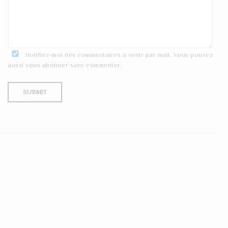
Notifiez-moi des commentaires à venir par mail. Vous pouvez
aussi
vous abonner
sans commenter.