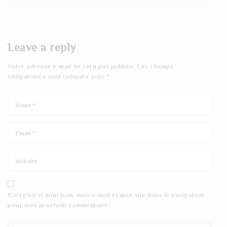
Leave a reply
Votre adresse e-mail ne sera pas publiée.
Les champs
obligatoires sont indiqués avec
*
Enregistrer mon nom, mon e-mail et mon site dans le navigateur
pour mon prochain commentaire.