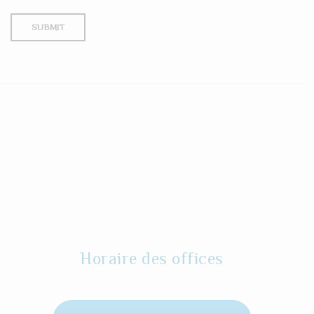
Horaire des offices