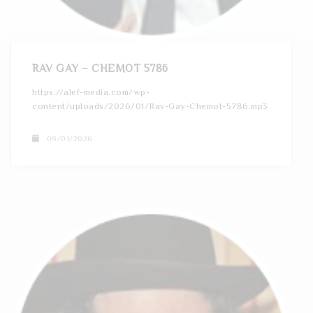
t
i
o
RAV GAY – CHEMOT 5786
n
https://alef-media.com/wp-
content/uploads/2026/01/Rav-Gay-Chemot-5786.mp3
09/01/2026