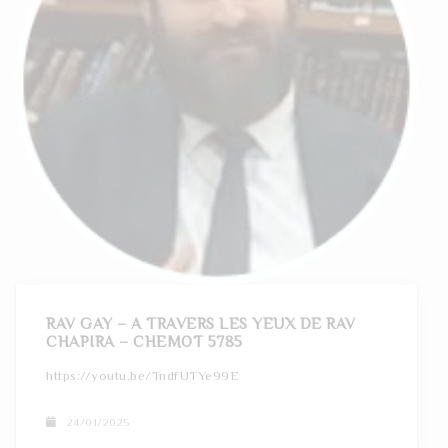
RAV GAY – A TRAVERS LES YEUX DE RAV
CHAPIRA – CHEMOT 5785
https://youtu.be/TndfUTYe99E
24/01/2025