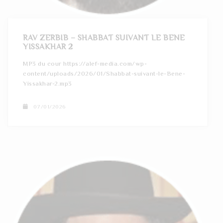
RAV ZERBIB – SHABBAT SUIVANT LE BENE
YISSAKHAR 2
MP3 du cour https://alef-media.com/wp-
content/uploads/2026/01/Shabbat-suivant-le-Bene-
Yissakhar-2.mp3
07/01/2026