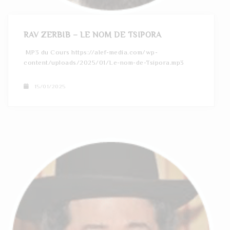
RAV ZERBIB – LE NOM DE TSIPORA
MP3 du Cours https://alef-media.com/wp-
content/uploads/2025/01/Le-nom-de-Tsipora.mp3
15/01/2025