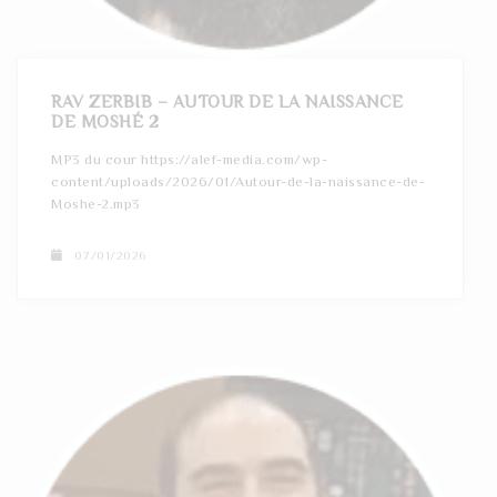
RAV ZERBIB – AUTOUR DE LA NAISSANCE
DE MOSHÉ 2
MP3 du cour https://alef-media.com/wp-
content/uploads/2026/01/Autour-de-la-naissance-de-
Moshe-2.mp3
07/01/2026