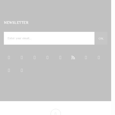
NEWSLETTER
OK