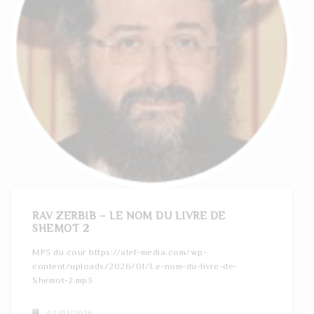
RAV ZERBIB – LE NOM DU LIVRE DE
SHEMOT 2
MP3 du cour https://alef-media.com/wp-
content/uploads/2026/01/Le-nom-du-livre-de-
Shemot-2.mp3
07/01/2026