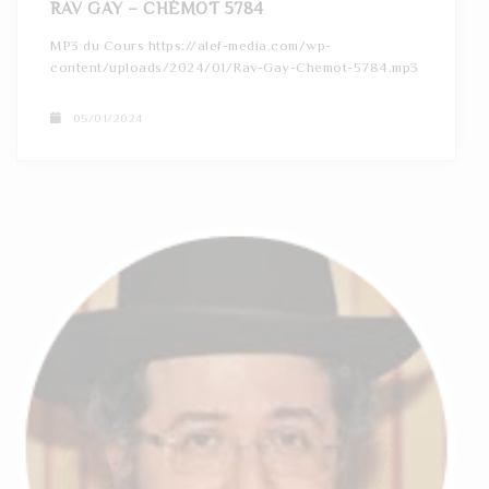
RAV GAY – CHÉMOT 5784
MP3 du Cours https://alef-media.com/wp-
content/uploads/2024/01/Rav-Gay-Chemot-5784.mp3
05/01/2024