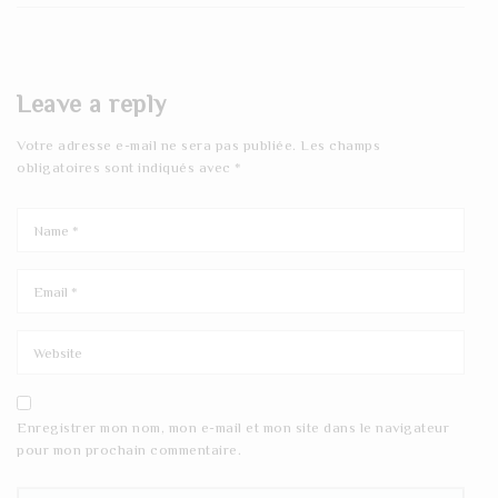
Leave a reply
Votre adresse e-mail ne sera pas publiée.
Les champs
obligatoires sont indiqués avec
*
Enregistrer mon nom, mon e-mail et mon site dans le navigateur
pour mon prochain commentaire.