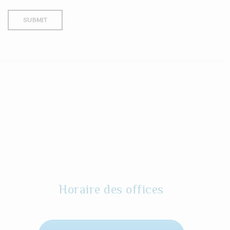
Horaire des offices