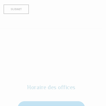
Horaire des offices