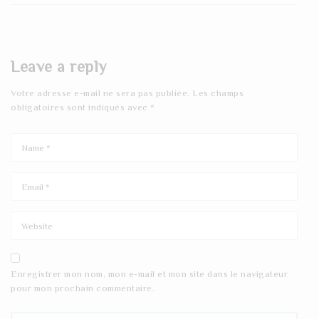
Leave a reply
Votre adresse e-mail ne sera pas publiée.
Les champs
obligatoires sont indiqués avec
*
Enregistrer mon nom, mon e-mail et mon site dans le navigateur
pour mon prochain commentaire.