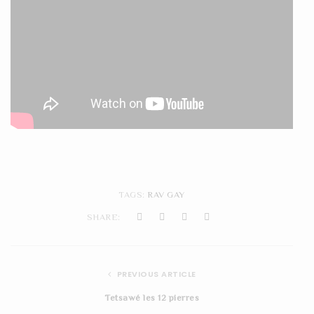
TAGS:
RAV GAY
SHARE:
PREVIOUS ARTICLE
Tetsawé les 12 pierres