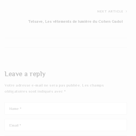
NEXT ARTICLE
Tetsave, Les vêtements de lumière du Cohen Gadol
Leave a reply
Votre adresse e-mail ne sera pas publiée.
Les champs
obligatoires sont indiqués avec
*