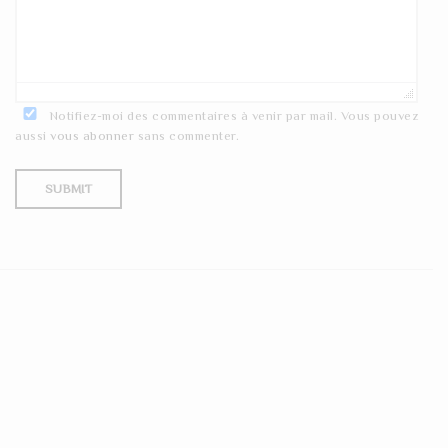
Notifiez-moi des commentaires à venir par mail. Vous pouvez
aussi
vous abonner
sans commenter.