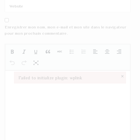
Enregistrer mon nom, mon e-mail et mon site dans le navigateur
pour mon prochain commentaire.
×
Failed to initialize plugin: wplink
Failed to initialize plugin: wplink