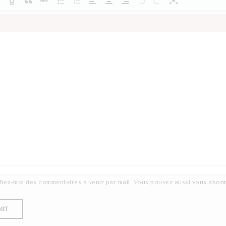
fiez-moi des commentaires à venir par mail. Vous pouvez aussi
vous abon