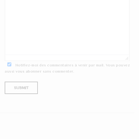
Notifiez-moi des commentaires à venir par mail. Vous pouvez
aussi
vous abonner
sans commenter.