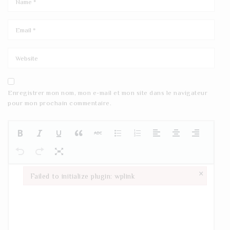
Enregistrer mon nom, mon e-mail et mon site dans le navigateur
pour mon prochain commentaire.
×
Failed to initialize plugin: wplink
Failed to initialize plugin: wplink