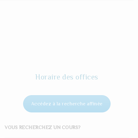
Horaire des offices
Accédez à la recherche affinée
VOUS RECHERCHEZ UN COURS?