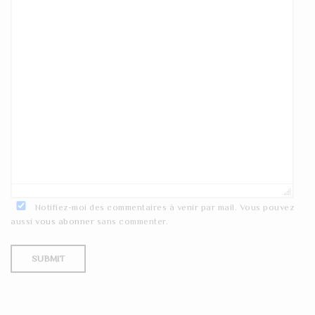
Notifiez-moi des commentaires à venir par mail. Vous pouvez
aussi
vous abonner
sans commenter.