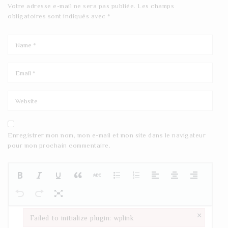
Votre adresse e-mail ne sera pas publiée.
Les champs
obligatoires sont indiqués avec
*
Enregistrer mon nom, mon e-mail et mon site dans le navigateur
pour mon prochain commentaire.
×
Failed to initialize plugin: wplink
Failed to initialize plugin: wplink