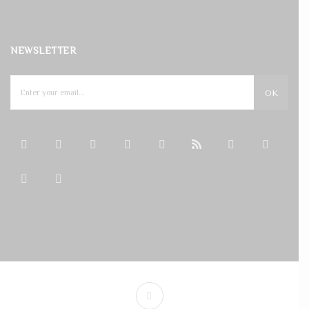
NEWSLETTER
OK