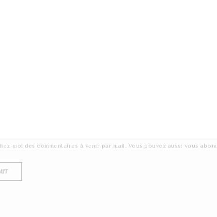
fiez-moi des commentaires à venir par mail. Vous pouvez aussi
vous abon