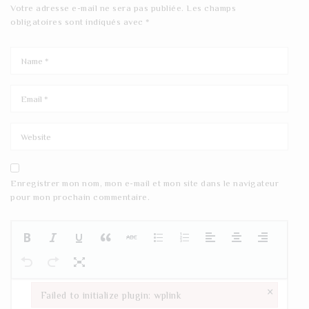
Votre adresse e-mail ne sera pas publiée.
Les champs
obligatoires sont indiqués avec
*
Enregistrer mon nom, mon e-mail et mon site dans le navigateur
pour mon prochain commentaire.
×
Failed to initialize plugin: wplink
Failed to initialize plugin: wplink