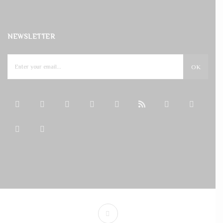
NEWSLETTER
OK