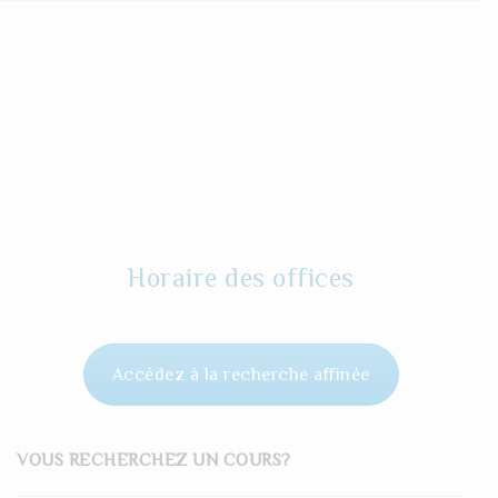
Horaire des offices
Accédez à la recherche affinée
VOUS RECHERCHEZ UN COURS?