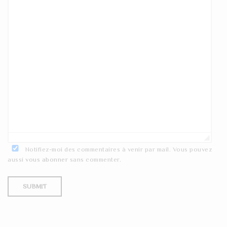
Notifiez-moi des commentaires à venir par mail. Vous pouvez
aussi
vous abonner
sans commenter.