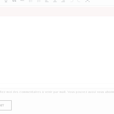
fiez-moi des commentaires à venir par mail. Vous pouvez aussi
vous abon