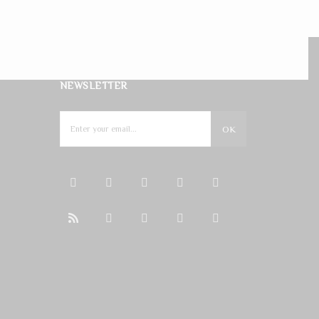
NEWSLETTER
OK