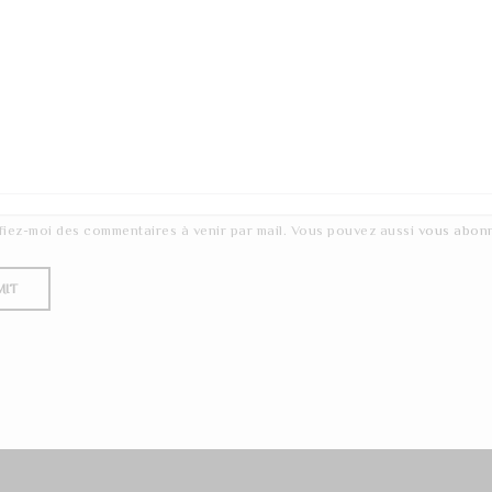
fiez-moi des commentaires à venir par mail. Vous pouvez aussi
vous abon