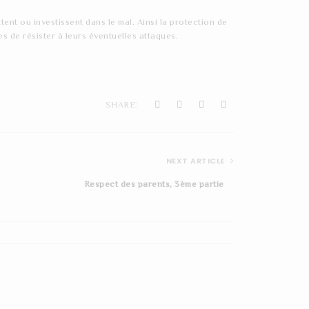
nt ou investissent dans le mal. Ainsi la protection de
 de résister à leurs éventuelles attaques.
SHARE:
NEXT ARTICLE
Respect des parents, 3ème partie