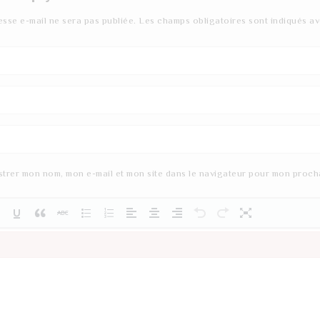
esse e-mail ne sera pas publiée.
Les champs obligatoires sont indiqués a
strer mon nom, mon e-mail et mon site dans le navigateur pour mon proch