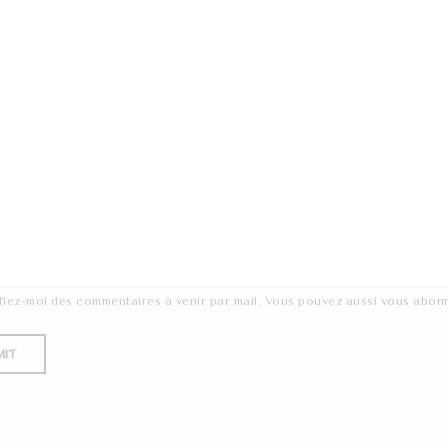
fiez-moi des commentaires à venir par mail. Vous pouvez aussi
vous abon