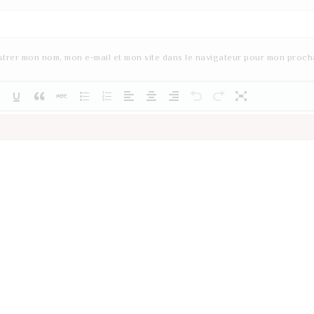
strer mon nom, mon e-mail et mon site dans le navigateur pour mon proch