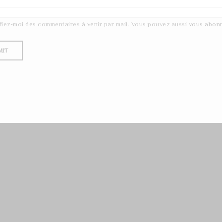
fiez-moi des commentaires à venir par mail. Vous pouvez aussi
vous abon