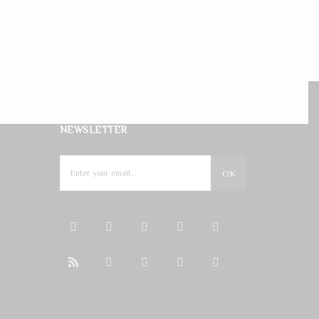
NEWSLETTER
OK