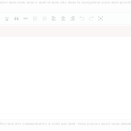
strer mon nom, mon e-mail et mon site dans le navigateur pour mon proch
fiez-moi des commentaires à venir par mail. Vous pouvez aussi
vous abon