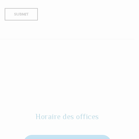
Horaire des offices