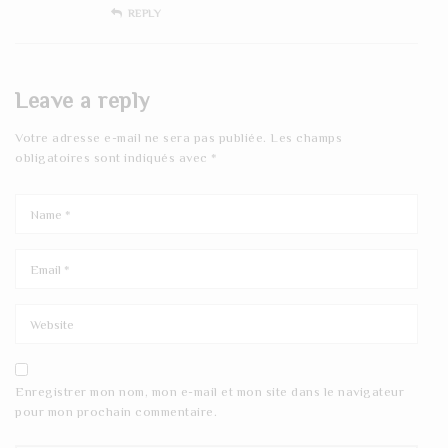
REPLY
Leave a reply
Votre adresse e-mail ne sera pas publiée.
Les champs
obligatoires sont indiqués avec
*
Enregistrer mon nom, mon e-mail et mon site dans le navigateur
pour mon prochain commentaire.