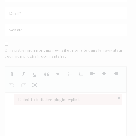
Enregistrer mon nom, mon e-mail et mon site dans le navigateur
pour mon prochain commentaire.
×
Failed to initialize plugin: wplink
Failed to initialize plugin: wplink