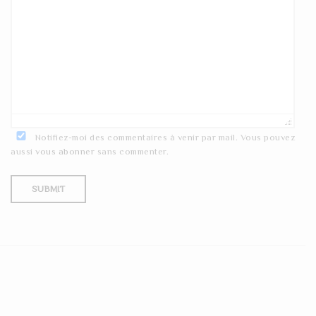
Notifiez-moi des commentaires à venir par mail. Vous pouvez
aussi
vous abonner
sans commenter.