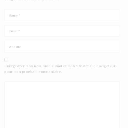
Enregistrer mon nom, mon e-mail et mon site dans le navigateur
pour mon prochain commentaire.