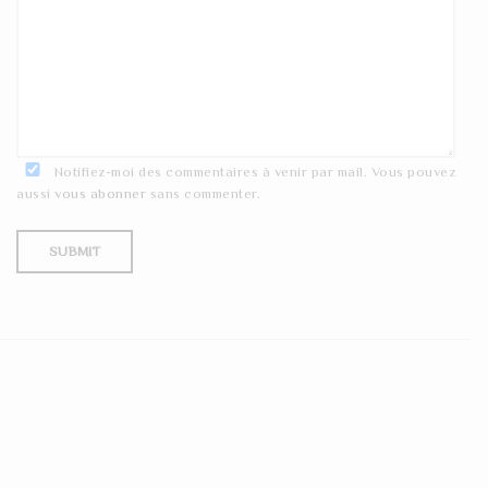
Notifiez-moi des commentaires à venir par mail. Vous pouvez
aussi
vous abonner
sans commenter.