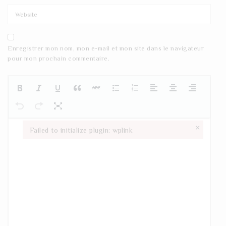
Enregistrer mon nom, mon e-mail et mon site dans le navigateur
pour mon prochain commentaire.
×
Failed to initialize plugin: wplink
Failed to initialize plugin: wplink