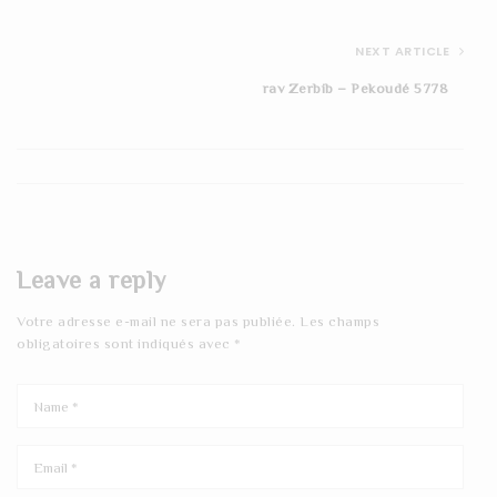
NEXT ARTICLE
rav Zerbib – Pekoudé 5778
Leave a reply
Votre adresse e-mail ne sera pas publiée.
Les champs
obligatoires sont indiqués avec
*