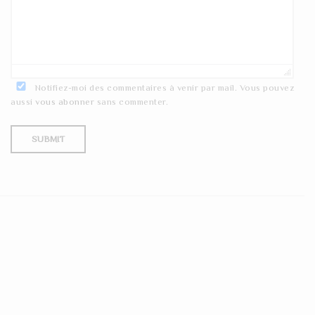
Notifiez-moi des commentaires à venir par mail. Vous pouvez
aussi
vous abonner
sans commenter.