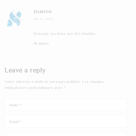
ELIAHOU
Juil 12, 2023
Bonsoir, les liens ont été rétablie.
REPLY
Leave a reply
Votre adresse e-mail ne sera pas publiée.
Les champs
obligatoires sont indiqués avec
*