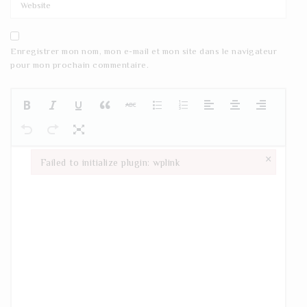
Enregistrer mon nom, mon e-mail et mon site dans le navigateur
pour mon prochain commentaire.
×
Failed to initialize plugin: wplink
Failed to initialize plugin: wplink