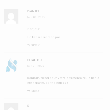
DANIEL
Juin 06, 2023
Bonjour,
Le lien me marche pas
REPLY
ELIAHOU
Juin 21, 2023
bonjour, merci pour votre commentaire. le lien a
été réparer, bonne études !
REPLY
E