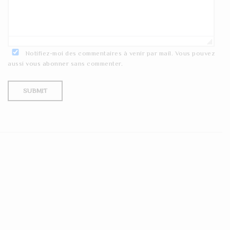
Notifiez-moi des commentaires à venir par mail. Vous pouvez
aussi
vous abonner
sans commenter.