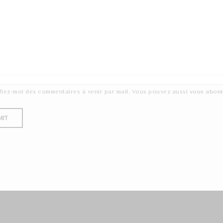
fiez-moi des commentaires à venir par mail. Vous pouvez aussi
vous abon