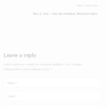
NEXT ARTICLE
Rav A. Gay – lois du chabbat, Bichoul/cuire
Leave a reply
Votre adresse e-mail ne sera pas publiée.
Les champs
obligatoires sont indiqués avec
*