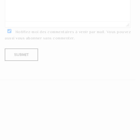
Notifiez-moi des commentaires à venir par mail. Vous pouvez
aussi
vous abonner
sans commenter.