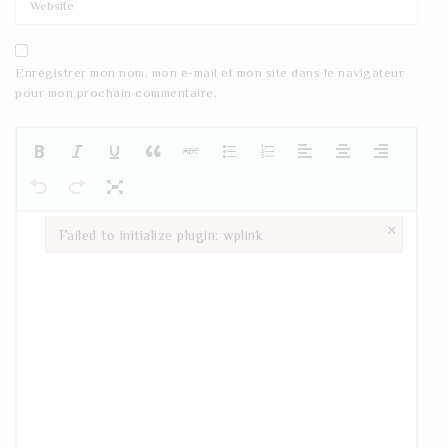
Enregistrer mon nom, mon e-mail et mon site dans le navigateur
pour mon prochain commentaire.
×
Failed to initialize plugin: wplink
Failed to initialize plugin: wplink