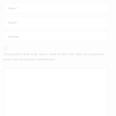
Enregistrer mon nom, mon e-mail et mon site dans le navigateur
pour mon prochain commentaire.