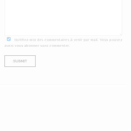
Notifiez-moi des commentaires à venir par mail. Vous pouvez
aussi
vous abonner
sans commenter.