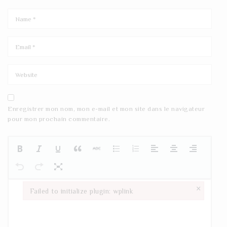
Enregistrer mon nom, mon e-mail et mon site dans le navigateur
pour mon prochain commentaire.
×
Failed to initialize plugin: wplink
Failed to initialize plugin: wplink