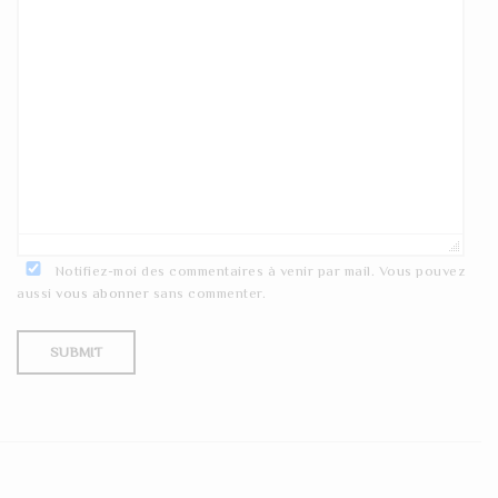
Notifiez-moi des commentaires à venir par mail. Vous pouvez
aussi
vous abonner
sans commenter.