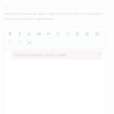
Enregistrer mon nom, mon e-mail et mon site dans le navigateur
pour mon prochain commentaire.
×
Failed to initialize plugin: wplink
Failed to initialize plugin: wplink