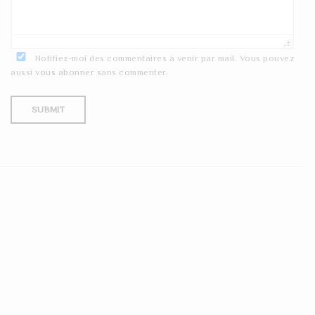
Notifiez-moi des commentaires à venir par mail. Vous pouvez
aussi
vous abonner
sans commenter.