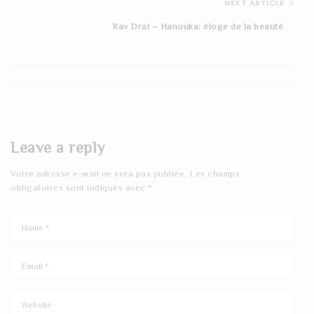
NEXT ARTICLE
Rav Drai – Hanouka: éloge de la beauté
Leave a reply
Votre adresse e-mail ne sera pas publiée.
Les champs
obligatoires sont indiqués avec
*