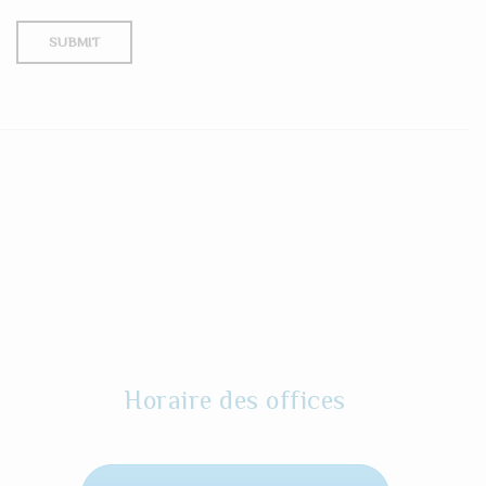
Horaire des offices