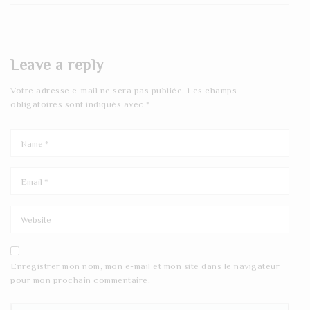
Leave a reply
Votre adresse e-mail ne sera pas publiée.
Les champs
obligatoires sont indiqués avec
*
Enregistrer mon nom, mon e-mail et mon site dans le navigateur
pour mon prochain commentaire.