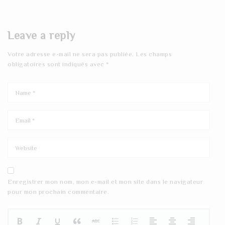
Leave a reply
Votre adresse e-mail ne sera pas publiée.
Les champs
obligatoires sont indiqués avec
*
Enregistrer mon nom, mon e-mail et mon site dans le navigateur
pour mon prochain commentaire.