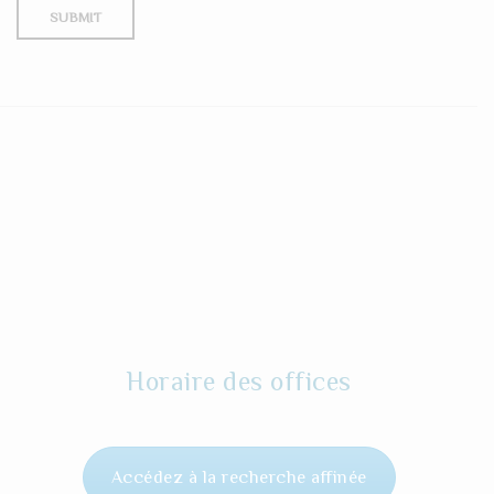
Horaire des offices
Accédez à la recherche affinée