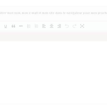
strer mon nom, mon e-mail et mon site dans le navigateur pour mon proch