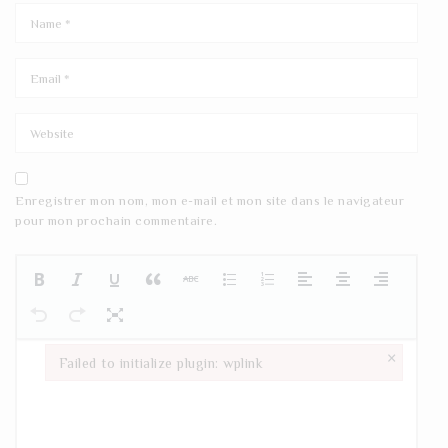
Enregistrer mon nom, mon e-mail et mon site dans le navigateur
pour mon prochain commentaire.
×
Failed to initialize plugin: wplink
Failed to initialize plugin: wplink