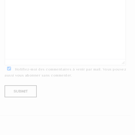
Notifiez-moi des commentaires à venir par mail. Vous pouvez
aussi
vous abonner
sans commenter.