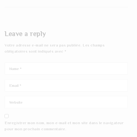
Leave a reply
Votre adresse e-mail ne sera pas publiée.
Les champs
obligatoires sont indiqués avec
*
Enregistrer mon nom, mon e-mail et mon site dans le navigateur
pour mon prochain commentaire.