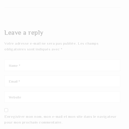
Leave a reply
Votre adresse e-mail ne sera pas publiée.
Les champs
obligatoires sont indiqués avec
*
Enregistrer mon nom, mon e-mail et mon site dans le navigateur
pour mon prochain commentaire.