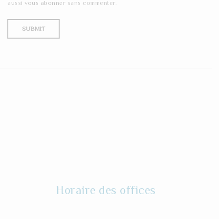
aussi
vous abonner
sans commenter.
Horaire des offices