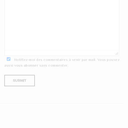
Notifiez-moi des commentaires à venir par mail. Vous pouvez
aussi
vous abonner
sans commenter.