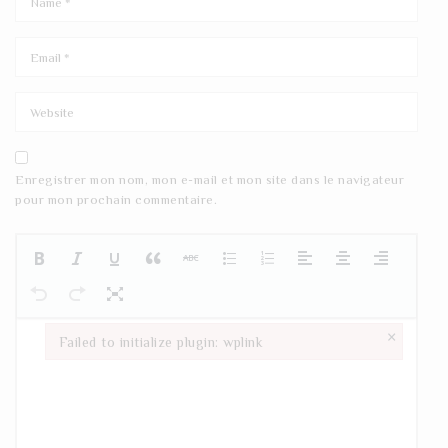
Enregistrer mon nom, mon e-mail et mon site dans le navigateur
pour mon prochain commentaire.
×
Failed to initialize plugin: wplink
Failed to initialize plugin: wplink