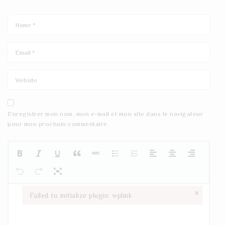
Enregistrer mon nom, mon e-mail et mon site dans le navigateur
pour mon prochain commentaire.
×
Failed to initialize plugin: wplink
Failed to initialize plugin: wplink