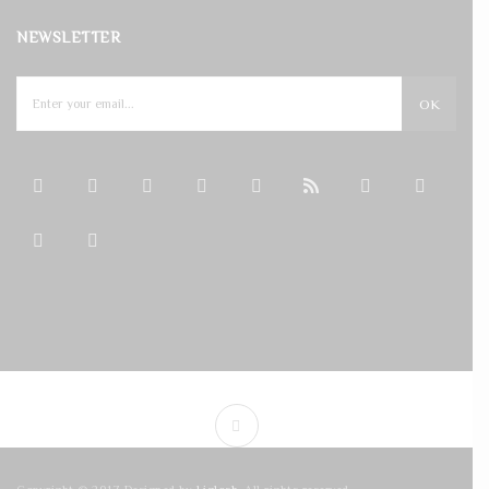
NEWSLETTER
OK