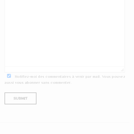
Notifiez-moi des commentaires à venir par mail. Vous pouvez
aussi
vous abonner
sans commenter.