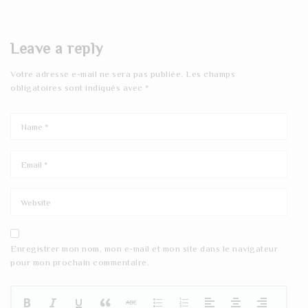
Leave a reply
Votre adresse e-mail ne sera pas publiée.
Les champs
obligatoires sont indiqués avec
*
Enregistrer mon nom, mon e-mail et mon site dans le navigateur
pour mon prochain commentaire.