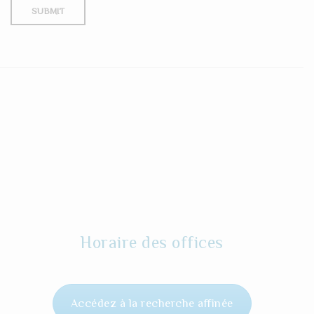
Horaire des offices
Accédez à la recherche affinée