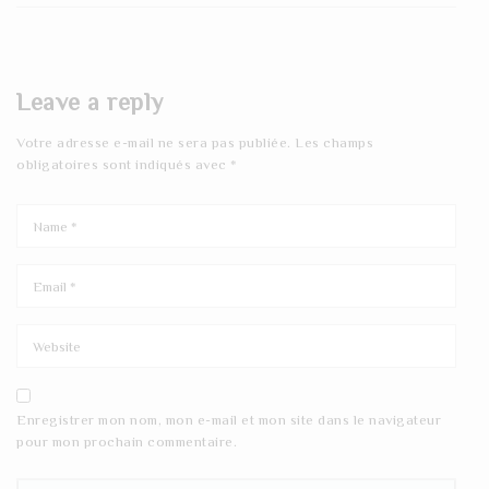
Leave a reply
Votre adresse e-mail ne sera pas publiée.
Les champs
obligatoires sont indiqués avec
*
Enregistrer mon nom, mon e-mail et mon site dans le navigateur
pour mon prochain commentaire.