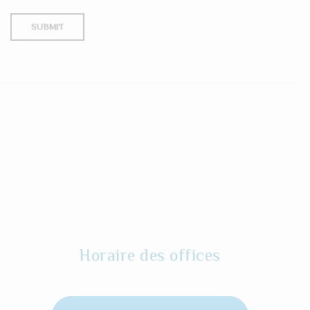
Horaire des offices