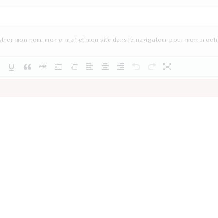
strer mon nom, mon e-mail et mon site dans le navigateur pour mon proch