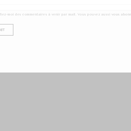
fiez-moi des commentaires à venir par mail. Vous pouvez aussi
vous abon