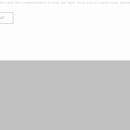
fiez-moi des commentaires à venir par mail. Vous pouvez aussi
vous abon