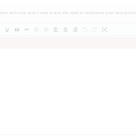
strer mon nom, mon e-mail et mon site dans le navigateur pour mon proch