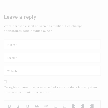
Leave a reply
Votre adresse e-mail ne sera pas publiée.
Les champs
obligatoires sont indiqués avec
*
Enregistrer mon nom, mon e-mail et mon site dans le navigateur
pour mon prochain commentaire.