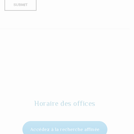
Horaire des offices
Accédez à la recherche affinée