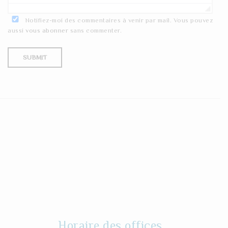
Notifiez-moi des commentaires à venir par mail. Vous pouvez
aussi
vous abonner
sans commenter.
Horaire des offices