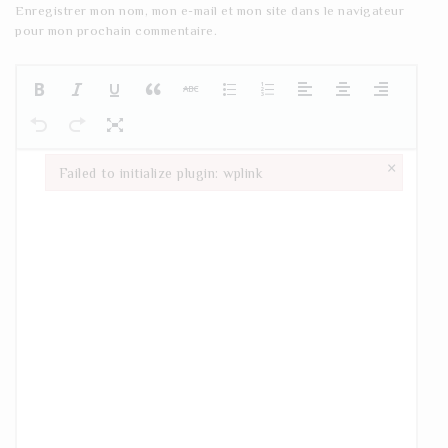
Enregistrer mon nom, mon e-mail et mon site dans le navigateur
pour mon prochain commentaire.
×
Failed to initialize plugin: wplink
Failed to initialize plugin: wplink