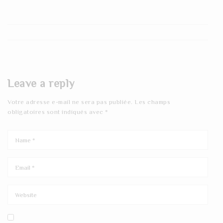
Leave a reply
Votre adresse e-mail ne sera pas publiée.
Les champs
obligatoires sont indiqués avec
*