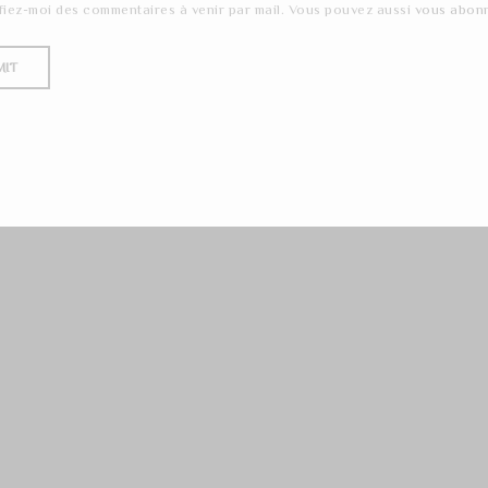
fiez-moi des commentaires à venir par mail. Vous pouvez aussi
vous abon