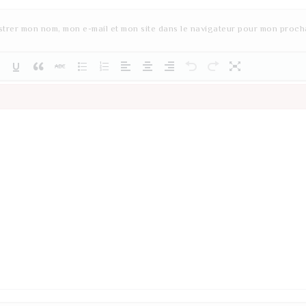
strer mon nom, mon e-mail et mon site dans le navigateur pour mon proch