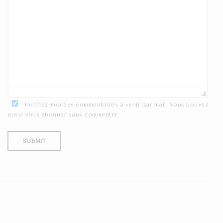
Notifiez-moi des commentaires à venir par mail. Vous pouvez
aussi
vous abonner
sans commenter.