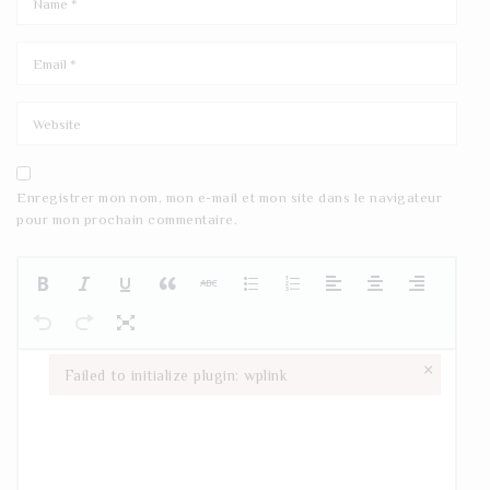
Enregistrer mon nom, mon e-mail et mon site dans le navigateur
pour mon prochain commentaire.
×
Failed to initialize plugin: wplink
Failed to initialize plugin: wplink