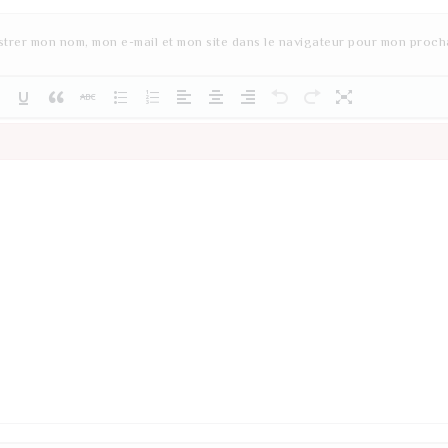
strer mon nom, mon e-mail et mon site dans le navigateur pour mon proch