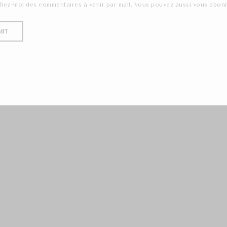
fiez-moi des commentaires à venir par mail. Vous pouvez aussi
vous abon