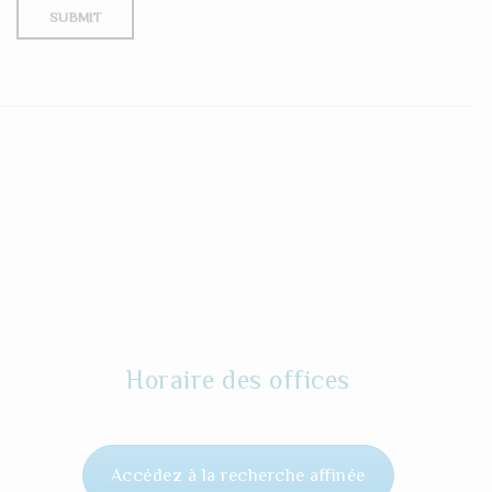
Horaire des offices
Accédez à la recherche affinée