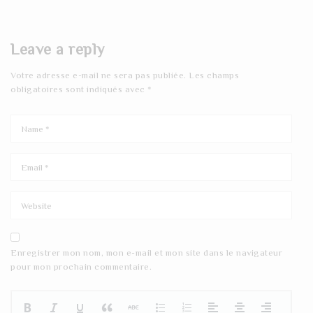
Leave a reply
Votre adresse e-mail ne sera pas publiée.
Les champs
obligatoires sont indiqués avec
*
Enregistrer mon nom, mon e-mail et mon site dans le navigateur
pour mon prochain commentaire.