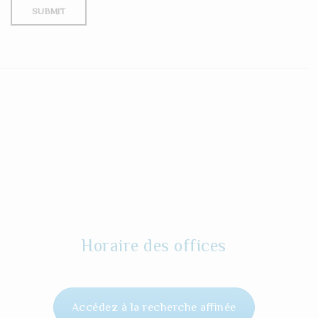
Horaire des offices
Accédez à la recherche affinée